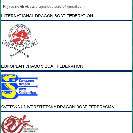
Prijave novih ekipa:
dragonboatserbia@gmail.com
INTERNATIONAL DRAGON BOAT FEDERATION
EUROPEAN DRAGON BOAT FEDERATION
SVETSKA UNIVERZITETSKA DRAGON BOAT FEDERACIJA