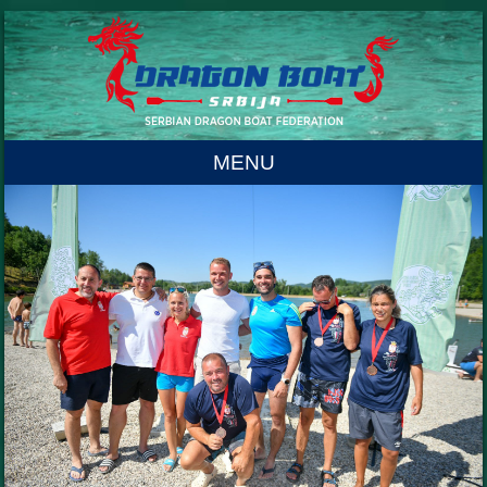
MENU
Skip to content