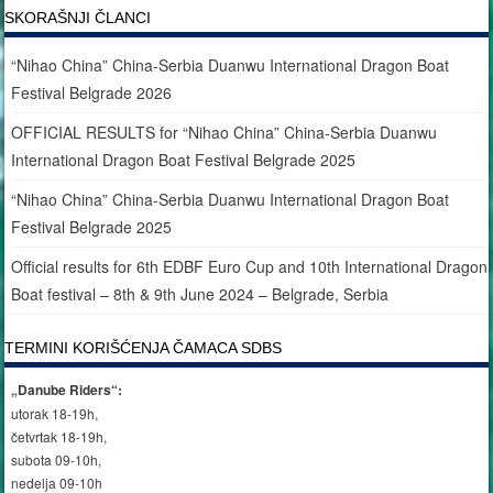
SKORAŠNJI ČLANCI
“Nihao China” China-Serbia Duanwu International Dragon Boat
Festival Belgrade 2026
OFFICIAL RESULTS for “Nihao China” China-Serbia Duanwu
International Dragon Boat Festival Belgrade 2025
“Nihao China” China-Serbia Duanwu International Dragon Boat
Festival Belgrade 2025
Official results for 6th EDBF Euro Cup and 10th International Dragon
Boat festival – 8th & 9th June 2024 – Belgrade, Serbia
TERMINI KORIŠĆENJA ČAMACA SDBS
„Danube Riders“:
utorak 18-19h,
četvrtak 18-19h,
subota 09-10h,
nedelja 09-10h