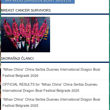
BREAST CANCER SURVIVORS
SKORAŠNJI ČLANCI
“Nihao China” China-Serbia Duanwu International Dragon Boat
Festival Belgrade 2026
OFFICIAL RESULTS for “Nihao China” China-Serbia Duanwu
International Dragon Boat Festival Belgrade 2025
“Nihao China” China-Serbia Duanwu International Dragon Boat
Festival Belgrade 2025