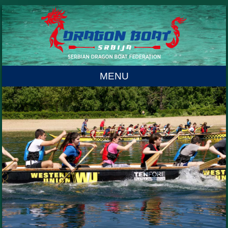
MENU
Skip to content