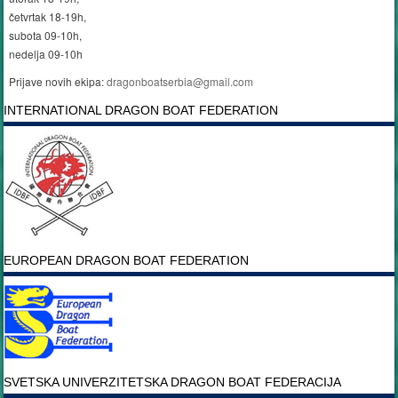
četvrtak 18-19h,
subota 09-10h,
nedelja 09-10h
Prijave novih ekipa:
dragonboatserbia@gmail.com
INTERNATIONAL DRAGON BOAT FEDERATION
EUROPEAN DRAGON BOAT FEDERATION
SVETSKA UNIVERZITETSKA DRAGON BOAT FEDERACIJA