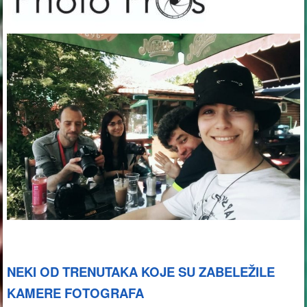
NEKI OD TRENUTAKA KOJE SU ZABELEŽILE
KAMERE FOTOGRAFA