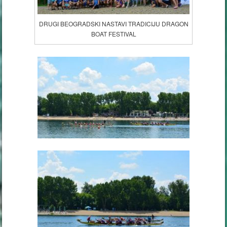
DRUGI BEOGRADSKI NASTAVI TRADICIJU DRAGON
BOAT FESTIVAL