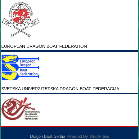
EUROPEAN DRAGON BOAT FEDERATION
SVETSKA UNIVERZITETSKA DRAGON BOAT FEDERACIJA
Dragon Boat Serbia
Powered By WordPress